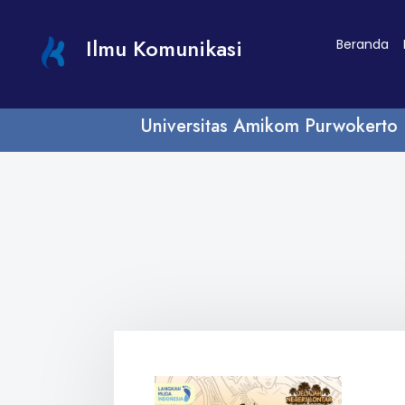
Ilmu Komunikasi
Beranda
Universitas Amikom Purwokerto