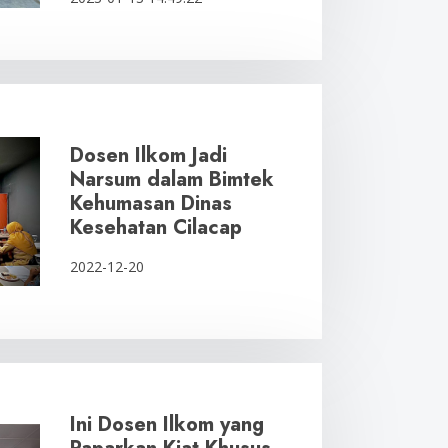
Dosen Ilkom Jadi
Narsum dalam Bimtek
Kehumasan Dinas
Kesehatan Cilacap
2022-12-20
Ini Dosen Ilkom yang